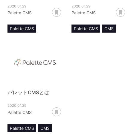
2020.01.29
2020.01.29
あとで読む
あ
Palette CMS
Palette CMS
Palette CMS
Palette CMS
CMS
モジュール
モジュール
ビジネスモデル
パレットCMSとは
2020.01.29
あとで読む
Palette CMS
Palette CMS
CMS