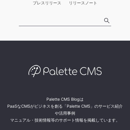
プレスリリース
リリースノート
Palette CMS Blogは
PaaSなCMSがビジネスを創る「Palette CMS」のサービス紹介
や活用事例
マニュアル・技術情報等のサポート情報を掲載しています。