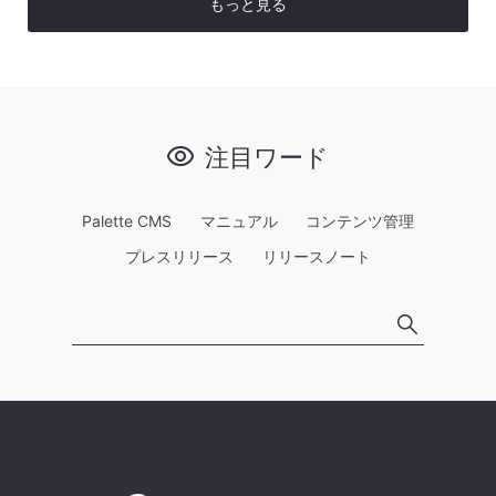
もっと見る
注目ワード
Palette CMS
マニュアル
コンテンツ管理
プレスリリース
リリースノート