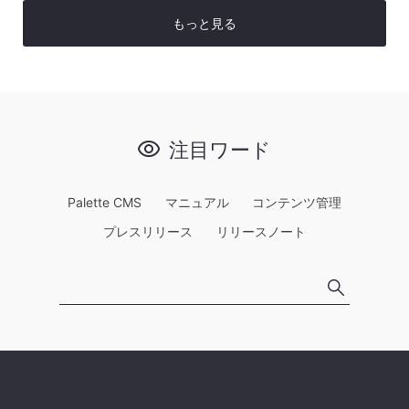
もっと見る
注目ワード
Palette CMS
マニュアル
コンテンツ管理
プレスリリース
リリースノート