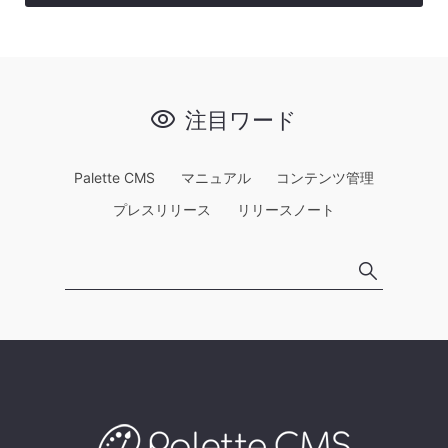
注目ワード
Palette CMS
マニュアル
コンテンツ管理
プレスリリース
リリースノート