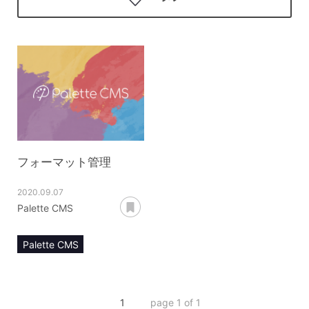
フォーマット管理
2020.09.07
あとで読む
Palette CMS
Palette CMS
マニュアル
フォーマット管理
1
page 1 of 1