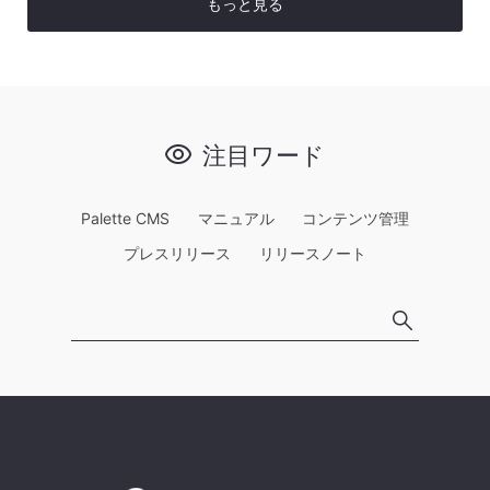
もっと見る
注目ワード
Palette CMS
マニュアル
コンテンツ管理
プレスリリース
リリースノート