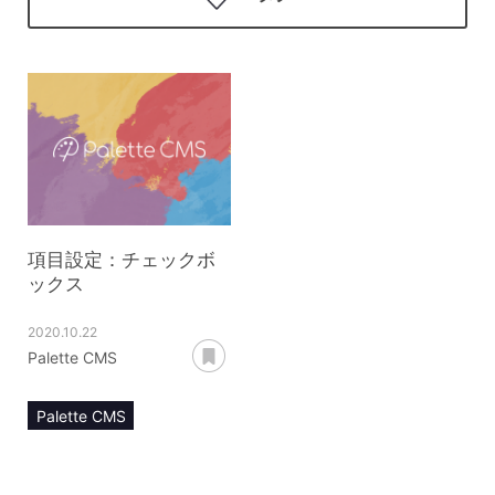
項目設定：チェックボ
ックス
2020.10.22
あとで読む
Palette CMS
Palette CMS
マニュアル
項目設定
チェックボックス