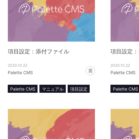
項目設定：添付ファイル
項目設定：
2020.10.22
2020.10.22
あとで読む
Palette CMS
Palette CMS
Palette CMS
マニュアル
項目設定
Palette CMS
添付ファイル
画像ファイ