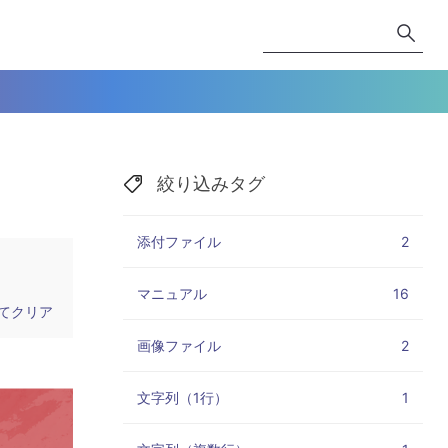
絞り込みタグ
添付ファイル
2
マニュアル
16
てクリア
画像ファイル
2
文字列（1行）
1