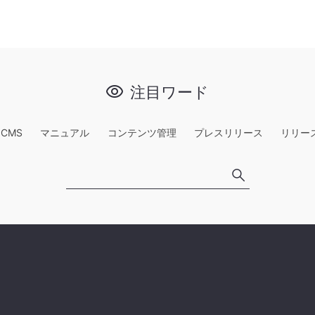
注目ワード
e CMS
マニュアル
コンテンツ管理
プレスリリース
リリー