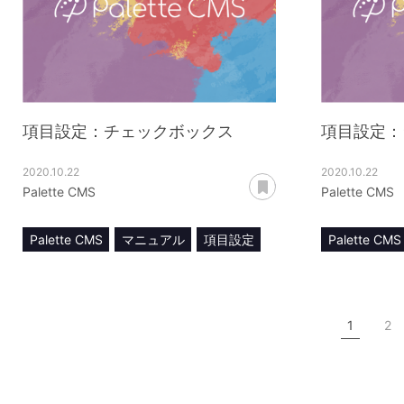
項目設定：チェックボックス
項目設定：
2020.10.22
2020.10.22
あとで読む
Palette CMS
Palette CMS
Palette CMS
マニュアル
項目設定
Palette CMS
チェックボックス
ラジオボタ
1
2