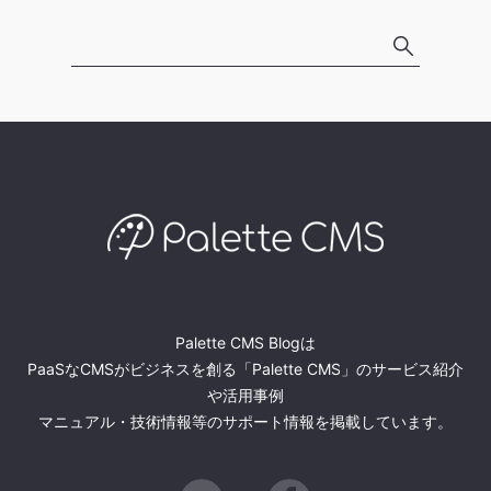
Palette CMS Blogは
PaaSなCMSがビジネスを創る「Palette CMS」のサービス紹介
や活用事例
マニュアル・技術情報等のサポート情報を掲載しています。
Twitter
Facebook