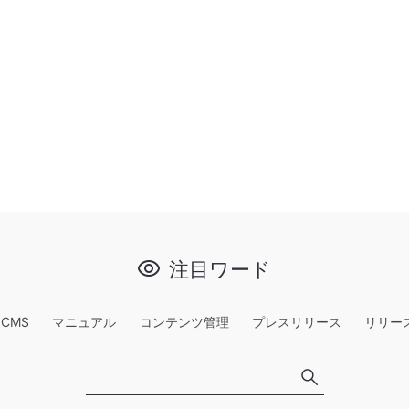
注目ワード
e CMS
マニュアル
コンテンツ管理
プレスリリース
リリー