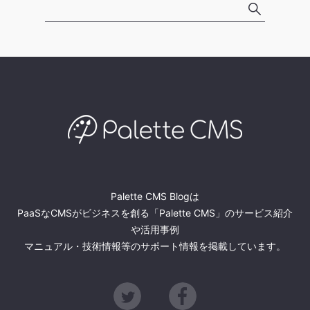
Palette CMS Blogは
PaaSなCMSがビジネスを創る「Palette CMS」のサービス紹介
や活用事例
マニュアル・技術情報等のサポート情報を掲載しています。
Twitter
Facebook