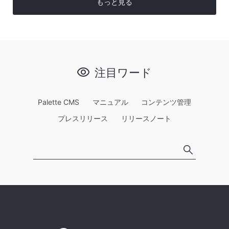
もっと見る
注目ワード
Palette CMS
マニュアル
コンテンツ管理
プレスリリース
リリースノート