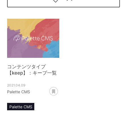
コンテンツタイプ
【keep】：キープ一覧
2021.04.09
あとで読む
Palette CMS
Palette CMS
マニュアル
コンテンツ管理