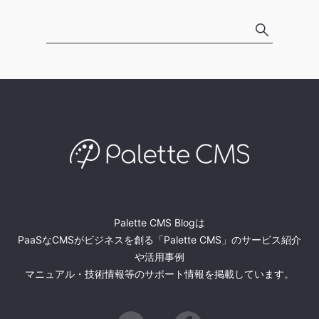
Palette CMS Blogは
PaaSなCMSがビジネスを創る「Palette CMS」のサービス紹介
や活用事例
マニュアル・技術情報等のサポート情報を掲載しています。
Twitter
Facebook