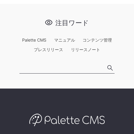
注目ワード
Palette CMS
マニュアル
コンテンツ管理
プレスリリース
リリースノート