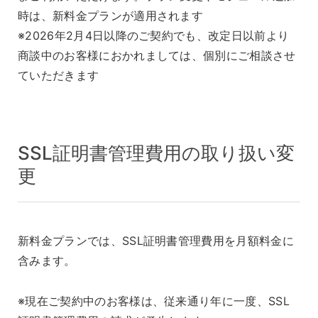
時は、新料金プランが適用されます
※2026年2月4日以降のご契約でも、改定日以前より
商談中のお客様におかれましては、個別にご相談させ
ていただきます
SSL証明書管理費用の取り扱い変
更
新料金プランでは、SSL証明書管理費用を月額料金に
含みます。
※現在ご契約中のお客様は、従来通り年に一度、SSL