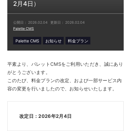
2月4日）
公開日：
2026.02.04
更新日：
2026.02.04
Palette CMS
Palette CMS
お知らせ
料金プラン
平素より、パレットCMSをご利用いただき、誠にあり
がとうございます。
このたび、料金プランの改定、および一部サービス内
容の変更を行いましたので、お知らせいたします。
改定日：2026年2月4日