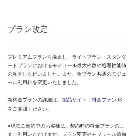
プラン改定
プレミアムプランを廃止し、ライトプラン・スタンダ
ードプランにおけるモジュール最大枠数や処理性能値
の見直しを行いました。また、全プラン共通のモジュ
ール利用料を変更いたしました。
新料金プランの詳細は、
製品サイト | 料金プラン
をご参照ください。
※現在ご契約中のお客様は、契約時の料金プランのま
まご利用いただけます。プラン変更やモジュール追加