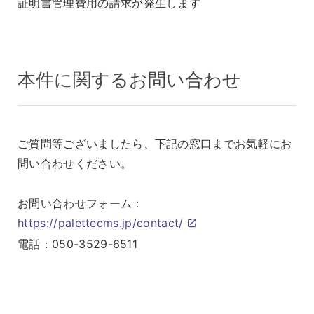
証明書管理費用の請求が発生します
本件に関するお問い合わせ
ご質問等ございましたら、下記の窓口までお気軽にお
問い合わせください。
お問い合わせフォーム：
https://palettecms.jp/contact/
電話：050-3529-6511