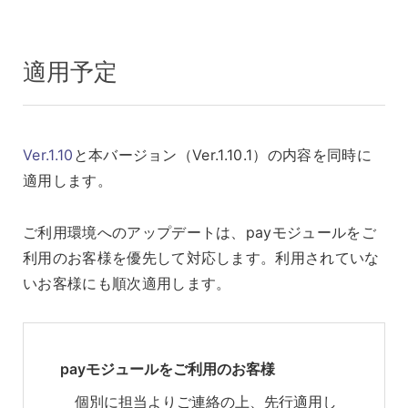
適用予定
Ver.1.10
と本バージョン（Ver.1.10.1）の内容を同時に
適用します。
ご利用環境へのアップデートは、payモジュールをご
利用のお客様を優先して対応します。利用されていな
いお客様にも順次適用します。
payモジュールをご利用のお客様
個別に担当よりご連絡の上、先行適用し