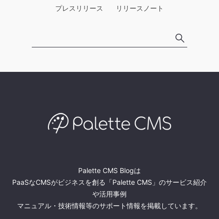
プレスリリース
リリースノート
Palette CMS Blogは
PaaSなCMSがビジネスを創る「Palette CMS」のサービス紹介
や活用事例
マニュアル・技術情報等のサポート情報を掲載しています。