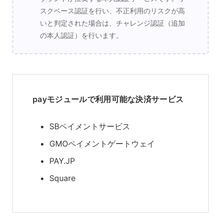
スクベース認証を行い、不正利用のリスクが高
いと判定された場合は、チャレンジ認証（追加
の本人認証）を行います。
payモジュールで利用可能な決済サービス
SBペイメントサービス
GMOペイメントゲートウェイ
PAY.JP
Square