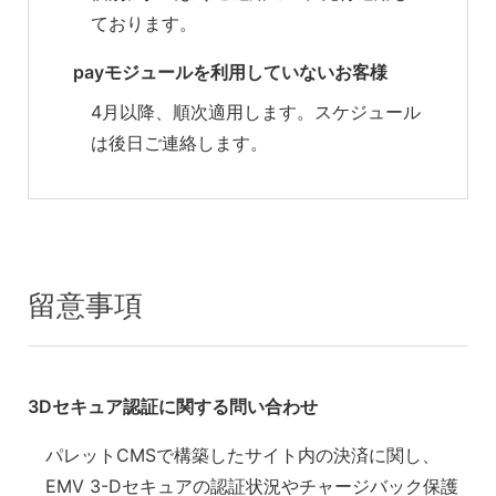
ております。
payモジュールを利用していないお客様
4月以降、順次適用します。スケジュール
は後日ご連絡します。
留意事項
3Dセキュア認証に関する問い合わせ
パレットCMSで構築したサイト内の決済に関し、
EMV 3-Dセキュアの認証状況やチャージバック保護