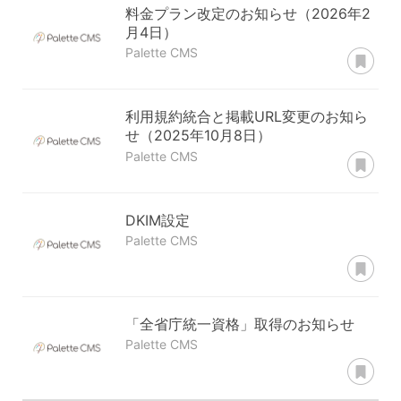
料金プラン改定のお知らせ（2026年2
月4日）
あ
Palette CMS
利用規約統合と掲載URL変更のお知ら
せ（2025年10月8日）
あ
Palette CMS
DKIM設定
Palette CMS
あ
「全省庁統一資格」取得のお知らせ
Palette CMS
あ