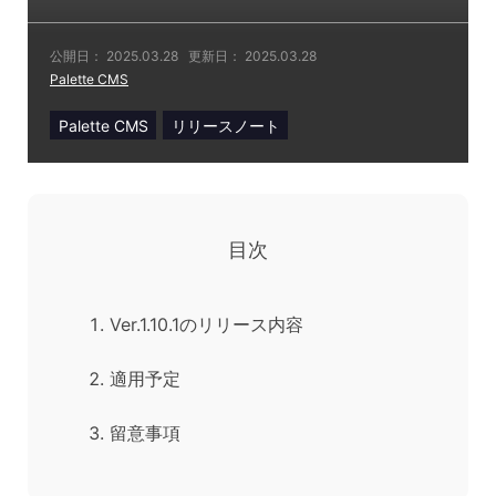
公開日：
2025.03.28
更新日：
2025.03.28
Palette CMS
Palette CMS
リリースノート
目次
Ver.1.10.1のリリース内容
適用予定
留意事項