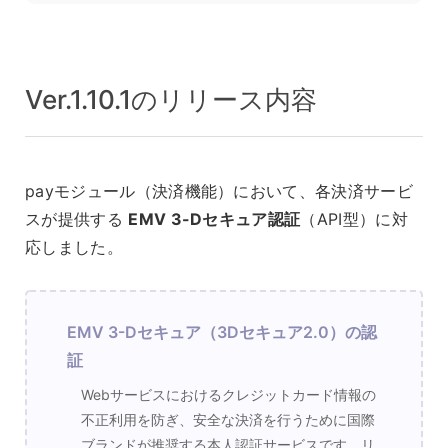
Ver.1.10.1のリリース内容
payモジュール（決済機能）において、各決済サービ
スが提供する
EMV 3-Dセキュア認証
（API型）に対
応しました。
EMV 3-Dセキュア（3Dセキュア2.0）の認
証
Webサービスにおけるクレジットカード情報の
不正利用を防ぎ、安全な決済を行うために国際
ブランドが推奨する本人認証サービスです。リ