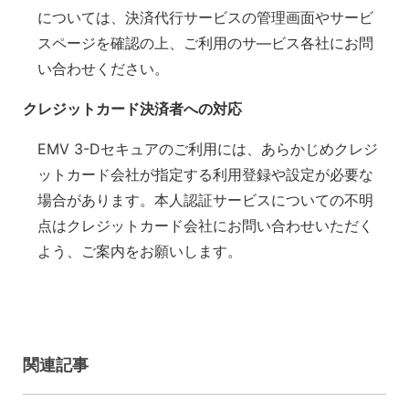
については、決済代行サービスの管理画面やサービ
スページを確認の上、ご利用のサ―ビス各社にお問
い合わせください。
クレジットカード決済者への対応
EMV 3-Dセキュアのご利用には、あらかじめクレジ
ットカード会社が指定する利用登録や設定が必要な
場合があります。本人認証サービスについての不明
点はクレジットカード会社にお問い合わせいただく
よう、ご案内をお願いします。
関連記事