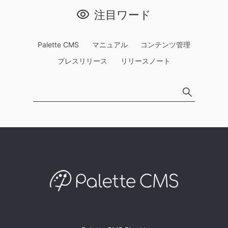
注目ワード
Palette CMS
マニュアル
コンテンツ管理
プレスリリース
リリースノート