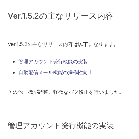
Ver.1.5.2の主なリリース内容
Ver.1.5.2の主なリリース内容は以下になります。
管理アカウント発行機能の実装
自動配信メール機能の操作性向上
その他、機能調整、軽微なバグ修正を行いました。
管理アカウント発行機能の実装