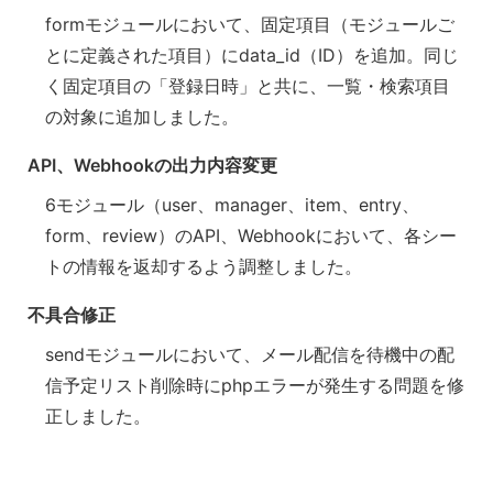
formモジュールにおいて、固定項目（モジュールご
とに定義された項目）にdata_id（ID）を追加。同じ
く固定項目の「登録日時」と共に、一覧・検索項目
の対象に追加しました。
API、Webhookの出力内容変更
6モジュール（user、manager、item、entry、
form、review）のAPI、Webhookにおいて、各シー
トの情報を返却するよう調整しました。
不具合修正
sendモジュールにおいて、メール配信を待機中の配
信予定リスト削除時にphpエラーが発生する問題を修
正しました。