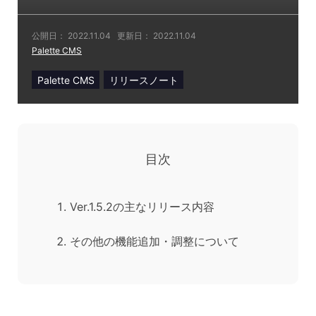
公開日：
2022.11.04
更新日：
2022.11.04
Palette CMS
Palette CMS
リリースノート
目次
Ver.1.5.2の主なリリース内容
その他の機能追加・調整について