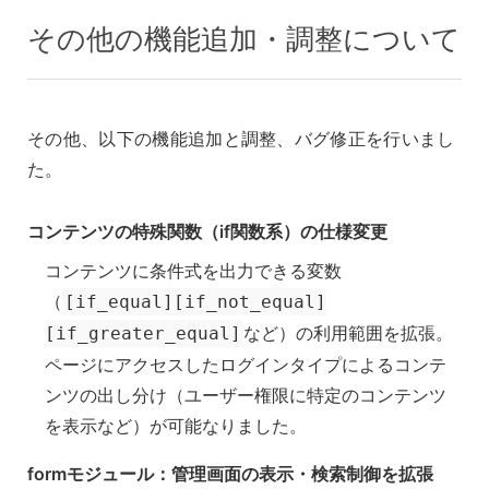
その他の機能追加・調整について
その他、以下の機能追加と調整、バグ修正を行いまし
た。
コンテンツの特殊関数（if関数系）の仕様変更
コンテンツに条件式を出力できる変数
（
[if_equal][if_not_equal]
など）の利用範囲を拡張。
[if_greater_equal]
ページにアクセスしたログインタイプによるコンテ
ンツの出し分け（ユーザー権限に特定のコンテンツ
を表示など）が可能なりました。
formモジュール：管理画面の表示・検索制御を拡張