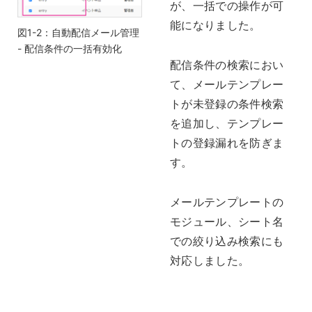
が、一括での操作が可
能になりました。
図1-2：自動配信メール管理
- 配信条件の一括有効化
配信条件の検索におい
て、メールテンプレー
トが未登録の条件検索
を追加し、テンプレー
トの登録漏れを防ぎま
す。
メールテンプレートの
モジュール、シート名
での絞り込み検索にも
対応しました。