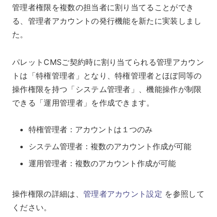
管理者権限を複数の担当者に割り当てることができ
る、管理者アカウントの発行機能を新たに実装しまし
た。
パレットCMSご契約時に割り当てられる管理アカウン
トは「特権管理者」となり、特権管理者とほぼ同等の
操作権限を持つ「システム管理者」、機能操作が制限
できる「運用管理者」を作成できます。
特権管理者：アカウントは１つのみ
システム管理者：複数のアカウント作成が可能
運用管理者：複数のアカウント作成が可能
操作権限の詳細は、
管理者アカウント設定
を参照して
ください。