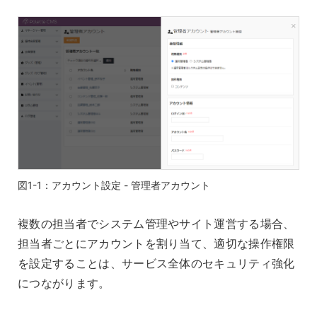
図1-1：アカウント設定 - 管理者アカウント
複数の担当者でシステム管理やサイト運営する場合、
担当者ごとにアカウントを割り当て、適切な操作権限
を設定することは、サービス全体のセキュリティ強化
につながります。