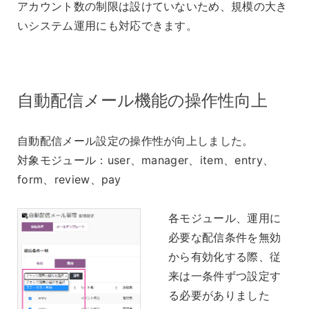
アカウント数の制限は設けていないため、規模の大き
いシステム運用にも対応できます。
自動配信メール機能の操作性向上
自動配信メール設定の操作性が向上しました。
対象モジュール：user、manager、item、entry、
form、review、pay
各モジュール、運用に
必要な配信条件を無効
から有効化する際、従
来は一条件ずつ設定す
る必要がありました