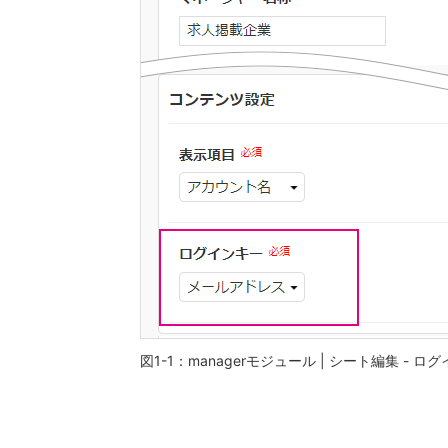
図1-1：managerモジュール | シート編集 - 