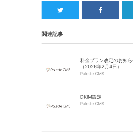
Twitter
Facebook
関連記事
料金プラン改定のお知ら
（2026年2月4日）
Palette CMS
DKIM設定
Palette CMS