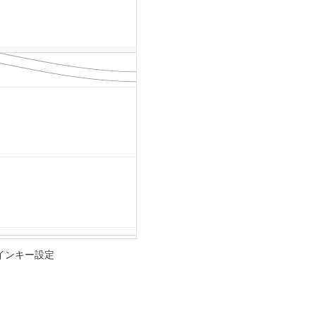
ログインキー設定