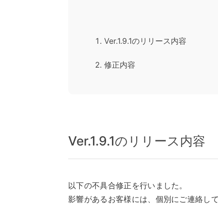
Ver.1.9.1のリリース内容
修正内容
Ver.1.9.1のリリース内容
以下の不具合修正を行いました。
影響があるお客様には、個別にご連絡し