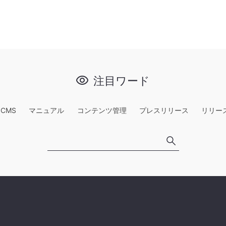
注目ワード
e CMS
マニュアル
コンテンツ管理
プレスリリース
リリー