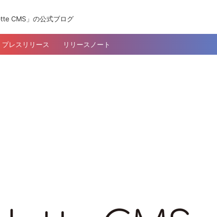
tte CMS」の公式ブログ
プレスリリース
リリースノート