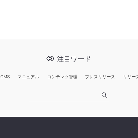
注目ワード
e CMS
マニュアル
コンテンツ管理
プレスリリース
リリー