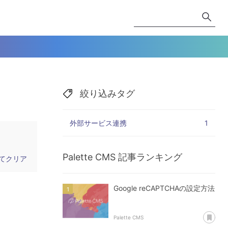
絞り込みタグ
外部サービス連携
1
Palette CMS
記事ランキング
てクリア
Google reCAPTCHAの設定方法
あ
Palette CMS