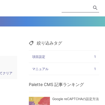
絞り込みタグ
項目設定
1
マニュアル
1
てクリア
Palette CMS
記事ランキング
Google reCAPTCHAの設定方法