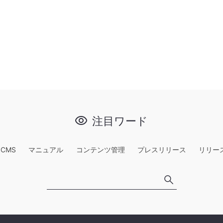
注目ワード
e CMS
マニュアル
コンテンツ管理
プレスリリース
リリー