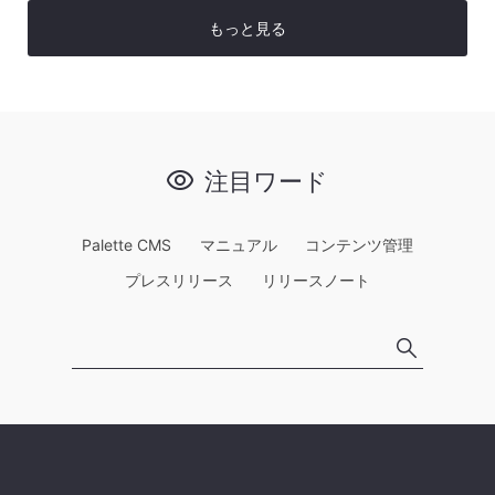
もっと見る
注目ワード
Palette CMS
マニュアル
コンテンツ管理
プレスリリース
リリースノート