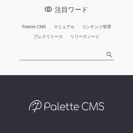
注目ワード
Palette CMS
マニュアル
コンテンツ管理
プレスリリース
リリースノート