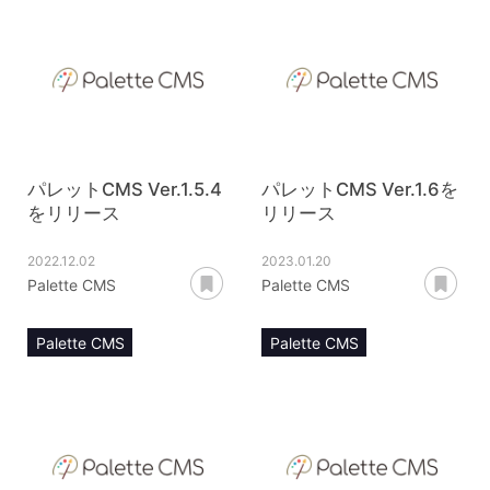
リリースノート
パレットCMS Ver.1.5.4
パレットCMS Ver.1.6を
をリリース
リリース
2022.12.02
2023.01.20
あとで読む
あ
Palette CMS
Palette CMS
Palette CMS
Palette CMS
リリースノート
リリースノート
snsモジュール