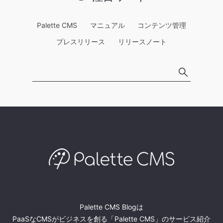
Palette CMS
マニュアル
コンテンツ管理
プレスリリース
リリースノート
Palette CMS Blogは
PaaSなCMSがビジネスを創る「Palette CMS」のサービス紹介