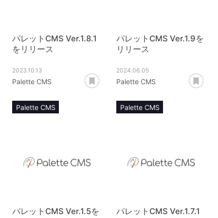
パレットCMS Ver.1.8.1
パレットCMS Ver.1.9を
をリリース
リリース
2023.10.13
2024.06.05
あとで読む
あ
Palette CMS
Palette CMS
Palette CMS
Palette CMS
リリースノート
リリースノート
パレットCMS Ver.1.5を
パレットCMS Ver.1.7.1