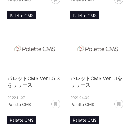
Palette CMS
Palette CMS
リリースノート
リリースノート
パレットCMS Ver.1.5.3
パレットCMS Ver.1.1を
をリリース
リリース
2022.11.07
2021.04.09
あとで読む
あ
Palette CMS
Palette CMS
Palette CMS
Palette CMS
リリースノート
keepモジュール