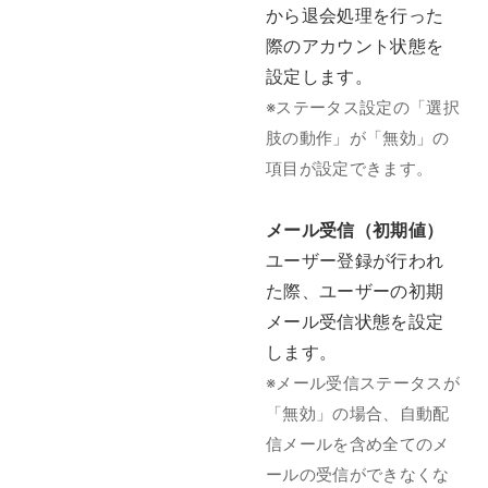
から退会処理を行った
際のアカウント状態を
設定します。
※ステータス設定の「選択
肢の動作」が「無効」の
項目が設定できます。
メール受信（初期値）
ユーザー登録が行われ
た際、ユーザーの初期
メール受信状態を設定
します。
※メール受信ステータスが
「無効」の場合、自動配
信メールを含め全てのメ
ールの受信ができなくな