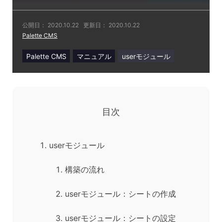
公開日：
2020.10.22
更新日：
2020.10.22
Palette CMS
Palette CMS
マニュアル
userモジュール
目次
userモジュール
構築の流れ
userモジュール：シートの作成
userモジュール：シートの設定