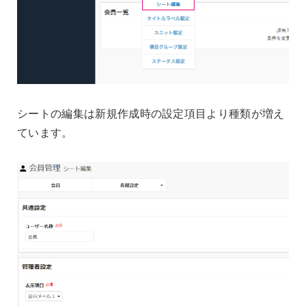
シートの編集は新規作成時の設定項目より種類が増え
ています。