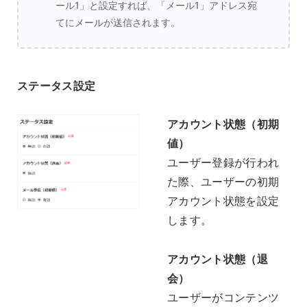
ール1」と設定すれば、「メール1」アドレス宛
てにメールが送信されます。
ステータス設定
アカウント状態（初期
値）
ユーザー登録が行われ
た際、ユーザーの初期
アカウント状態を設定
します。
アカウント状態（退
会）
ユーザーがコンテンツ