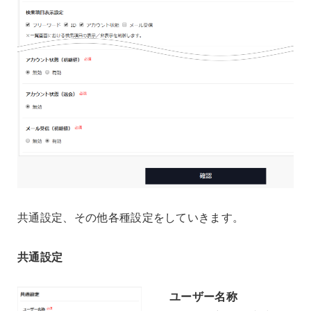
共通設定、その他各種設定をしていきます。
共通設定
ユーザー名称