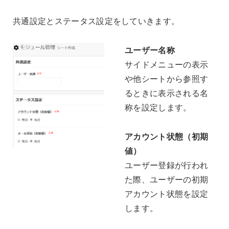
共通設定とステータス設定をしていきます。
ユーザー名称
サイドメニューの表示
や他シートから参照す
るときに表示される名
称を設定します。
アカウント状態（初期
値）
ユーザー登録が行われ
た際、ユーザーの初期
アカウント状態を設定
します。