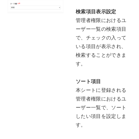
検索項目表示設定
管理者権限におけるユ
ーザー一覧の検索項目
で、チェックの入って
いる項目が表示され、
検索することができま
す。
ソート項目
本シートに登録される
管理者権限におけるユ
ーザー一覧で、ソート
したい項目を設定しま
す。