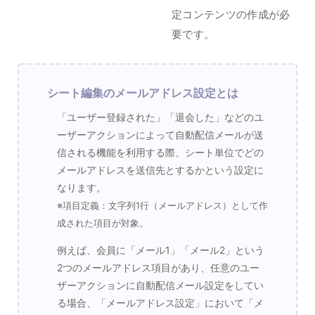
定コンテンツの作成が必
要です。
シート編集のメールアドレス設定とは
「ユーザー登録された」「退会した」などのユ
ーザーアクションによって自動配信メールが送
信される機能を利用する際、シート単位でどの
メールアドレスを送信先とするかという設定に
なります。
※項目定義：文字列1行（メールアドレス）として作
成された項目が対象。
例えば、会員に「メール1」「メール2」という
2つのメールアドレス項目があり、任意のユー
ザーアクションに自動配信メール設定をしてい
る場合、「メールアドレス設定」において「メ