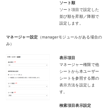
ソート順
ソート項目で設定した
並び順を昇順／降順で
設定します。
マネージャー設定
（managerモジュールがある場合の
み）
表示項目
マネージャー権限で他
シートから本ユーザー
シートを参照する際の
表示方法を設定しま
す。
検索項目表示設定