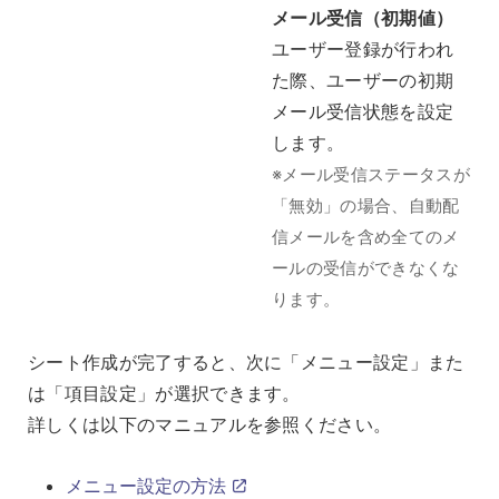
メール受信（初期値）
ユーザー登録が行われ
た際、ユーザーの初期
メール受信状態を設定
します。
※メール受信ステータスが
「無効」の場合、自動配
信メールを含め全てのメ
ールの受信ができなくな
ります。
シート作成が完了すると、次に「メニュー設定」また
は「項目設定」が選択できます。
詳しくは以下のマニュアルを参照ください。
メニュー設定の方法