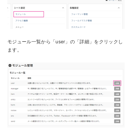
モジュール一覧から「user」の「詳細」をクリックし
ます。