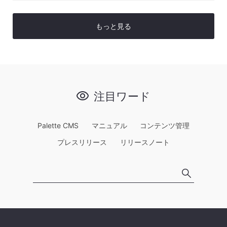
もっと見る
注目ワード
Palette CMS
マニュアル
コンテンツ管理
プレスリリース
リリースノート