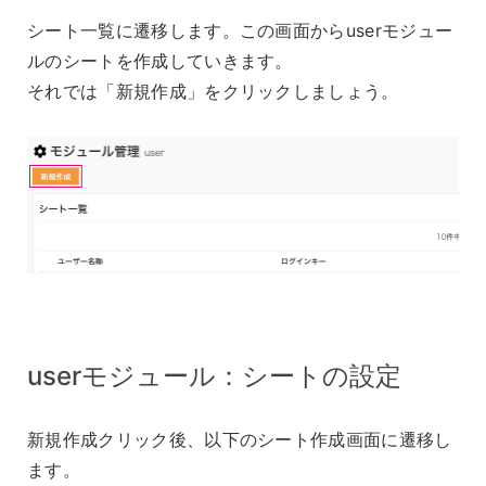
シート一覧に遷移します。この画面からuserモジュー
ルのシートを作成していきます。
それでは「新規作成」をクリックしましょう。
userモジュール：シートの設定
新規作成クリック後、以下のシート作成画面に遷移し
ます。