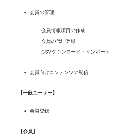
会員の管理
会員情報項目の作成
会員の代理登録
CSVダウンロード・インポート
会員向けコンテンツの配信
【一般ユーザー】
会員登録
【会員】