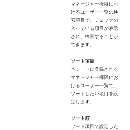
マネージャー権限にお
けるユーザー一覧の検
索項目で、チェックの
入っている項目が表示
され、検索することが
できます。
ソート項目
本シートに登録される
マネージャー権限にお
けるユーザー一覧で、
ソートしたい項目を設
定します。
ソート順
ソート項目で設定した