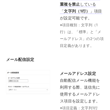
重複を禁止
している
「
文字列（1行）
」項目
が設定可能です。
※項目種別：文字列（1
行）は、「標準」と「メ
ールアドレス」の2つの項
目定義があります。
メール配信設定
メールアドレス設定
自動配信メール機能を
利用する際、送信先に
使用するメールアドレ
ス項目を設定します。
※項目定義：文字列1行