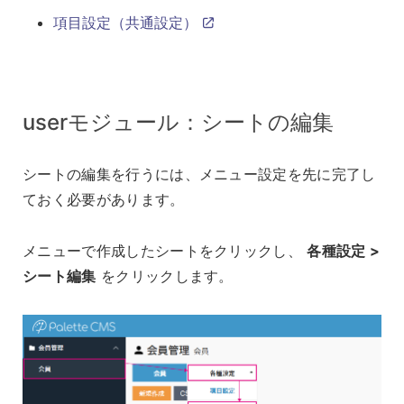
項目設定（共通設定）
userモジュール：シートの編集
シートの編集を行うには、メニュー設定を先に完了し
ておく必要があります。
メニューで作成したシートをクリックし、
各種設定 >
シート編集
をクリックします。