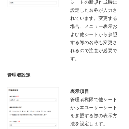
シートの新規作成時に
設定した名称が入力さ
れています。変更する
場合、メニュー表示お
よび他シートから参照
する際の名称も変更さ
れるので注意が必要で
す。
管理者設定
表示項目
管理者権限で他シート
から本ユーザーシート
を参照する際の表示方
法を設定します。