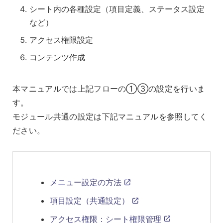
シート内の各種設定（項目定義、ステータス設定
など）
アクセス権限設定
コンテンツ作成
本マニュアルでは上記フローの①③の設定を行いま
す。
モジュール共通の設定は下記マニュアルを参照してく
ださい。
メニュー設定の方法
項目設定（共通設定）
アクセス権限：シート権限管理