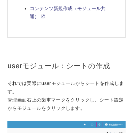
コンテンツ新規作成（モジュール共
通）
userモジュール：シートの作成
それでは実際にuserモジュールからシートを作成しま
す。
管理画面右上の歯車マークをクリックし、シート設定
からモジュールをクリックします。