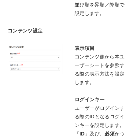
並び順を昇順／降順で
設定します。
コンテンツ設定
表示項目
コンテンツ側から本ユ
ーザーシートを参照す
る際の表示方法を設定
します。
ログインキー
ユーザーがログインす
る際のIDとなるログイ
ンキーを設定します。
「
ID
」及び、
必須
かつ