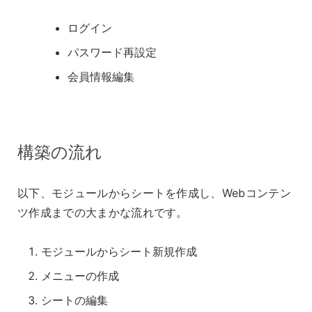
ログイン
パスワード再設定
会員情報編集
構築の流れ
以下、モジュールからシートを作成し、Webコンテン
ツ作成までの大まかな流れです。
モジュールからシート新規作成
メニューの作成
シートの編集