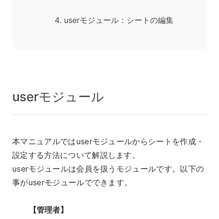
userモジュール：シートの編集
userモジュール
本マニュアルではuserモジュールからシートを作成・
設定する方法について解説します。
userモジュールは会員を扱うモジュールです。以下の
事がuserモジュールでできます。
【管理者】