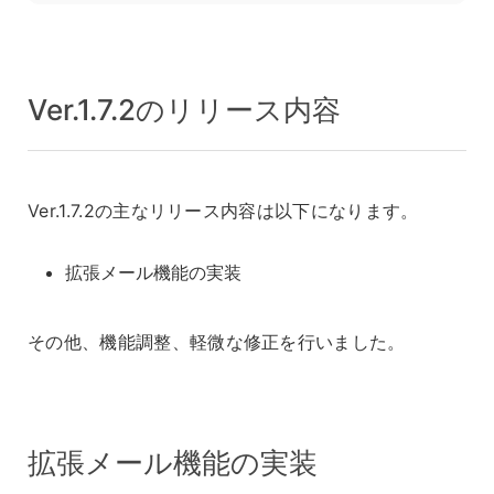
Ver.1.7.2のリリース内容
Ver.1.7.2の主なリリース内容は以下になります。
拡張メール機能の実装
その他、機能調整、軽微な修正を行いました。
拡張メール機能の実装