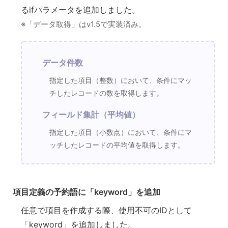
るifパラメータを追加しました。
※「データ取得」はv1.5で実装済み。
データ件数
指定した項目（整数）において、条件にマッ
チしたレコードの数を取得します。
フィールド集計（平均値）
指定した項目（小数点）において、条件にマ
ッチしたレコードの平均値を取得します。
項目定義の予約語に「keyword」を追加
任意で項目を作成する際、使用不可のIDとして
「keyword」を追加しました。