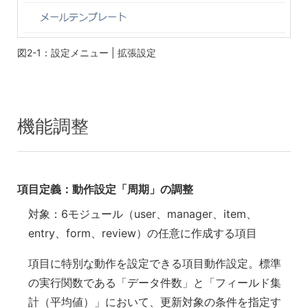
図2-1：設定メニュー | 拡張設定
機能調整
項目定義：動作設定「周期」の調整
対象：6モジュール（user、manager、item、
entry、form、review）の任意に作成する項目
項目に特別な動作を設定できる項目動作設定。標準
の実行関数である「データ件数」と「フィールド集
計（平均値）」において、更新対象の条件を指定す