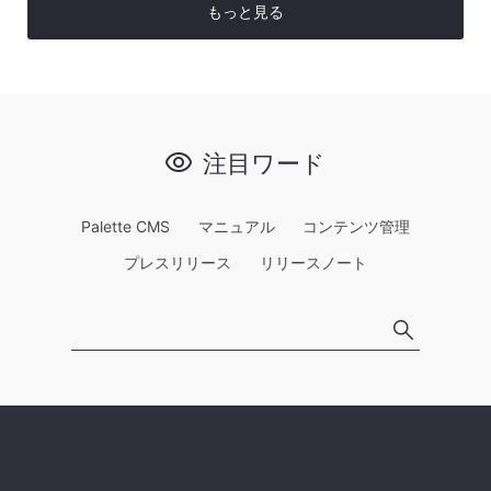
もっと見る
注目ワード
Palette CMS
マニュアル
コンテンツ管理
プレスリリース
リリースノート