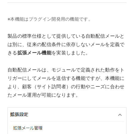
※本機能はプラグイン開発用の機能です。
製品の標準仕様として提供している自動配信メールと
は別に、従来の配信条件に依存しないメールを定義で
きる
拡張メール機能
を実装しました。
自動配信メールは、モジュールで定義された動作をト
リガーにしてメールを送信する機能ですが、本機能に
より、顧客（サイト訪問者）の行動やニーズに合わせ
たメール運用が可能になります。