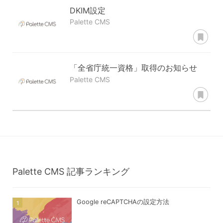
DKIM設定
Palette CMS
あ
「全省庁統一資格」取得のお知らせ
Palette CMS
あ
Palette CMS
記事ランキング
Google reCAPTCHAの設定方法