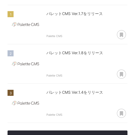
パレットCMS Ver.1.7をリリース
あ
Palette CMS
パレットCMS Ver.1.8をリリース
あ
Palette CMS
パレットCMS Ver.1.4をリリース
あ
Palette CMS