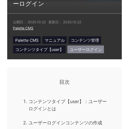
ーログイン
公開日：
2020.10.22
更新日：
2020.10.22
Palette CMS
Palette CMS
マニュアル
コンテンツ管理
コンテンツタイプ【user】
ユーザーログイン
目次
コンテンツタイプ【user】：ユーザー
ログインとは
ユーザーログインコンテンツの作成