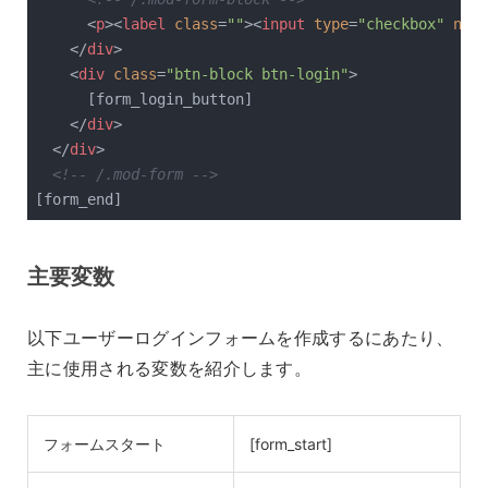
<
p
>
<
label
class
=
""
>
<
input
type
=
"checkbox"
name
</
div
>
<
div
class
=
"btn-block btn-login"
>
      [form_login_button]

</
div
>
</
div
>
<!-- /.mod-form -->
[form_end]
主要変数
以下ユーザーログインフォームを作成するにあたり、
主に使用される変数を紹介します。
フォームスタート
[form_start]