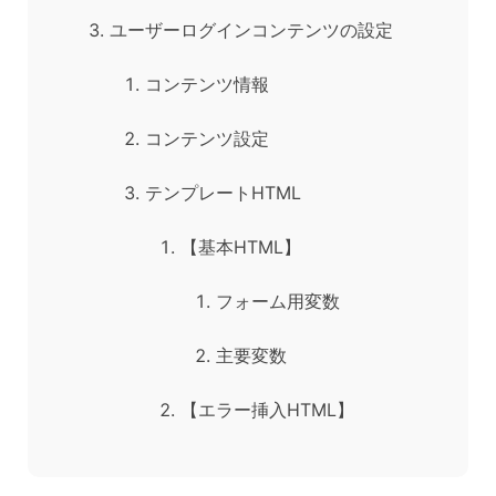
ユーザーログインコンテンツの設定
コンテンツ情報
コンテンツ設定
テンプレートHTML
【基本HTML】
フォーム用変数
主要変数
【エラー挿入HTML】