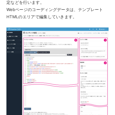
定などを行います。
Webページのコーディングデータは、テンプレート
HTMLのエリアで編集していきます。