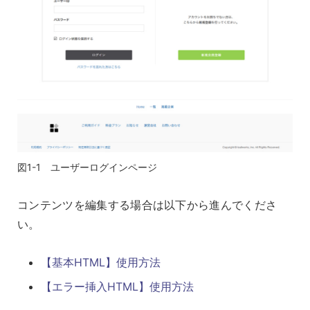
図1-1 ユーザーログインページ
コンテンツを編集する場合は以下から進んでくださ
い。
【基本HTML】使用方法
【エラー挿入HTML】使用方法