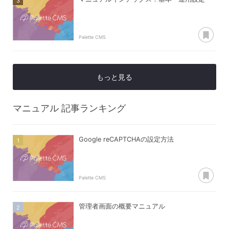
あ
Palette CMS
もっと見る
マニュアル
記事ランキング
Google reCAPTCHAの設定方法
あ
Palette CMS
管理者画面の概要マニュアル