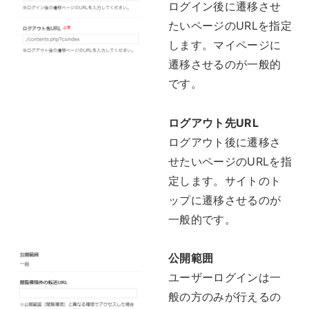
ログイン後に遷移させ
たいページのURLを指定
します。マイページに
遷移させるのが一般的
です。
ログアウト先URL
ログアウト後に遷移さ
せたいページのURLを指
定します。サイトのト
ップに遷移させるのが
一般的です。
公開範囲
ユーザーログインは一
般の方のみが行えるの