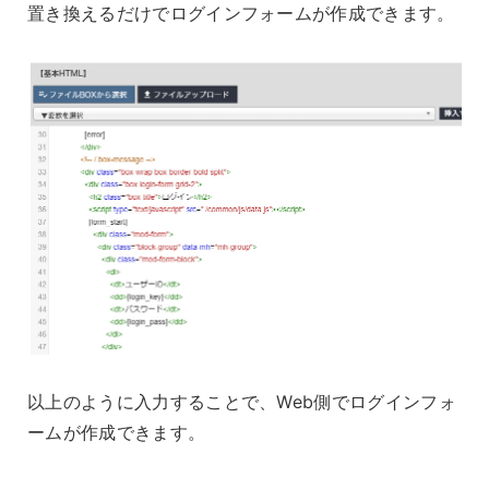
置き換えるだけでログインフォームが作成できます。
以上のように入力することで、Web側でログインフォ
ームが作成できます。