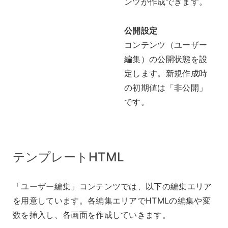
ンツが作成できます。
公開設定
コンテンツ（ユーザー
編集）の公開状態を設
定します。新規作成時
の初期値は「非公開」
です。
テンプレートHTML
「ユーザー編集」コンテンツでは、以下の編集エリア
を用意しています。各編集エリアでHTMLの編集や変
数を挿入し、各画面を作成していきます。