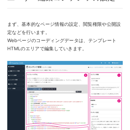
まず、基本的なページ情報の設定、閲覧権限や公開設
定などを行います。
Webページのコーディングデータは、テンプレート
HTMLのエリアで編集していきます。