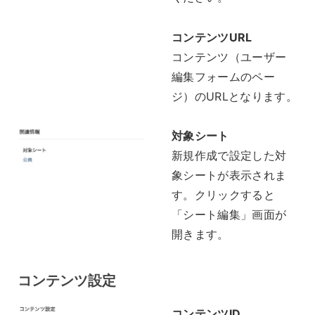
コンテンツURL
コンテンツ（ユーザー
編集フォームのペー
ジ）のURLとなります。
対象シート
新規作成で設定した対
象シートが表示されま
す。クリックすると
「シート編集」画面が
開きます。
コンテンツ設定
コンテンツID