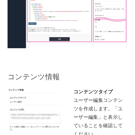
コンテンツ情報
コンテンツタイプ
ユーザー編集コンテン
ツを作成します。「ユ
ーザー編集」と表示し
ていることを確認して
ください。