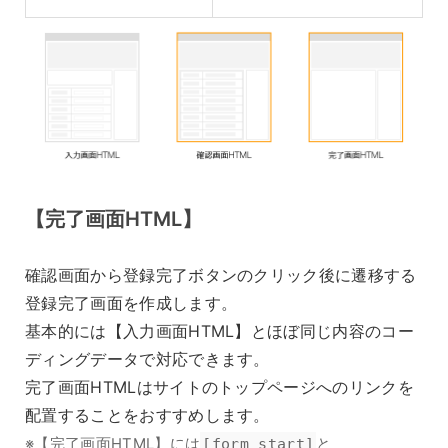
【完了画面HTML】
確認画面から登録完了ボタンのクリック後に遷移する
登録完了画面を作成します。
基本的には【入力画面HTML】とほぼ同じ内容のコー
ディングデータで対応できます。
完了画面HTMLはサイトのトップページへのリンクを
配置することをおすすめします。
※【完了画面HTML】には
[form_start]
と