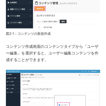
図2-1：コンテンツの新規作成
コンテンツ作成画面のコンテンツタイプから「ユーザ
ー編集」を選択すると、ユーザー編集コンテンツを作
成することができます。