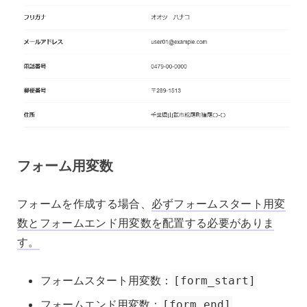
フォーム用変数
フォームを作成する場合、
必ずフォームスタート用変
数とフォームエンド用変数を配置する必要がありま
す。
フォームスタート用変数：
[form_start]
フォームエンド用変数：
[form_end]