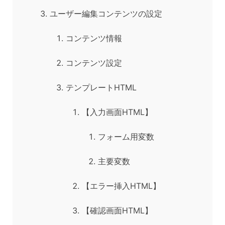
ユーザー編集コンテンツの設定
コンテンツ情報
コンテンツ設定
テンプレートHTML
【入力画面HTML】
フォーム用変数
主要変数
【エラー挿入HTML】
【確認画面HTML】