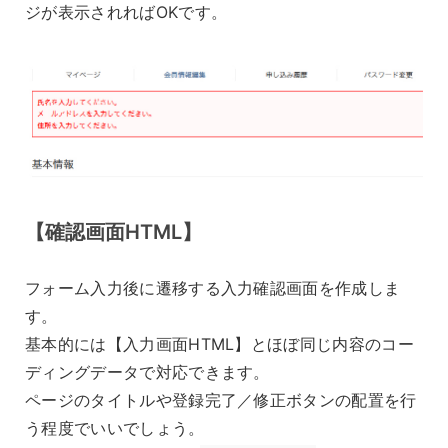
ジが表示されればOKです。
【確認画面HTML】
フォーム入力後に遷移する入力確認画面を作成しま
す。
基本的には【入力画面HTML】とほぼ同じ内容のコー
ディングデータで対応できます。
ページのタイトルや登録完了／修正ボタンの配置を行
う程度でいいでしょう。