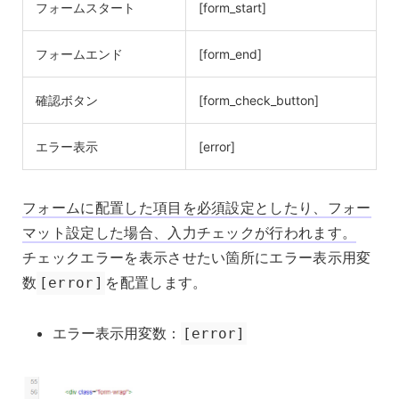
フォームスタート
[form_start]
フォームエンド
[form_end]
確認ボタン
[form_check_button]
エラー表示
[error]
フォームに配置した項目を必須設定としたり、フォー
マット設定した場合、入力チェックが行われます。
チェックエラーを表示させたい箇所にエラー表示用変
数
を配置します。
[error]
エラー表示用変数：
[error]