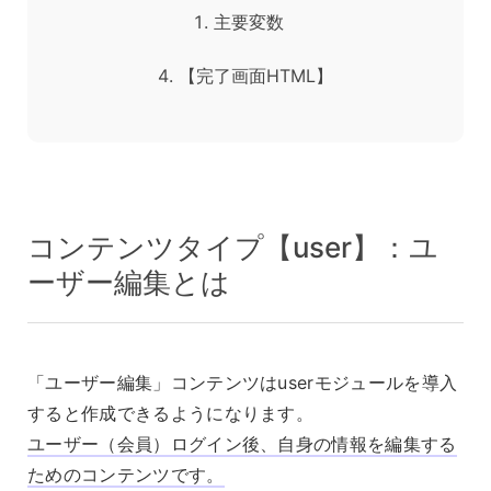
主要変数
【完了画面HTML】
コンテンツタイプ【user】：ユ
ーザー編集とは
「ユーザー編集」コンテンツはuserモジュールを導入
すると作成できるようになります。
ユーザー（会員）ログイン後、自身の情報を編集する
ためのコンテンツです。