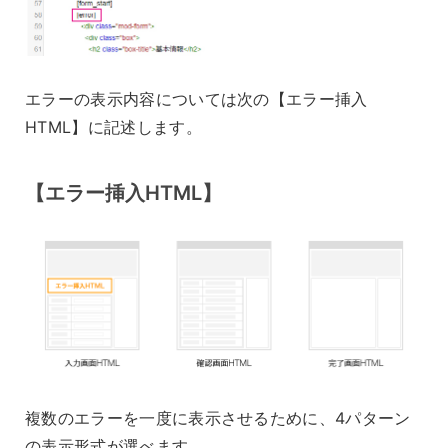
エラーの表示内容については次の【エラー挿入
HTML】に記述します。
【エラー挿入HTML】
複数のエラーを一度に表示させるために、4パターン
の表示形式が選べます。