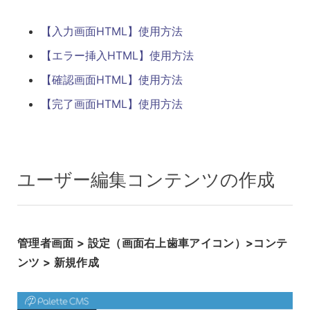
【入力画面HTML】使用方法
【エラー挿入HTML】使用方法
【確認画面HTML】使用方法
【完了画面HTML】使用方法
ユーザー編集コンテンツの作成
管理者画面 > 設定（画面右上歯車アイコン）>コンテ
ンツ > 新規作成