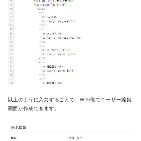
以上のように入力することで、Web側でユーザー編集
画面が作成できます。