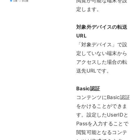
閲覧が可能な端末を設
定します。
対象外デバイスの転送
URL
「対象デバイス」で設
定していない端末から
アクセスした場合の転
送先URLです。
Basic認証
コンテンツにBasic認証
をかけることができま
す。設定したUserIDと
Passを入力することで
閲覧可能となるコンテ