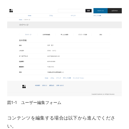
図1-1 ユーザー編集フォーム
コンテンツを編集する場合は以下から進んでくださ
い。