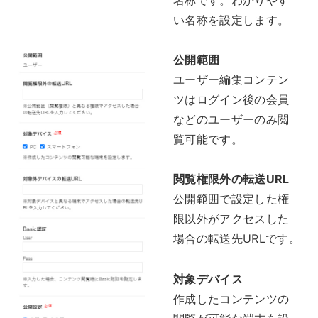
い名称を設定します。
公開範囲
ユーザー編集コンテン
ツはログイン後の会員
などのユーザーのみ閲
覧可能です。
閲覧権限外の転送URL
公開範囲で設定した権
限以外がアクセスした
場合の転送先URLです。
対象デバイス
作成したコンテンツの