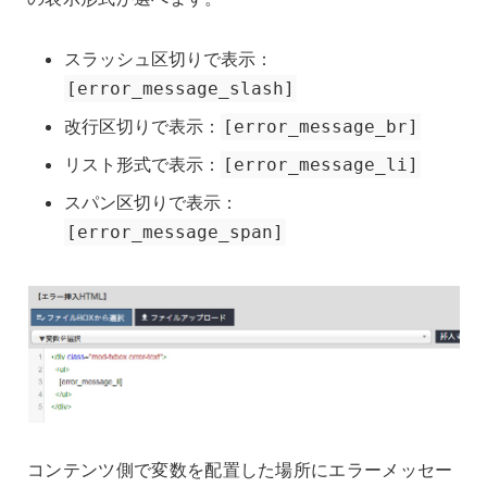
スラッシュ区切りで表示：
[error_message_slash]
改行区切りで表示：
[error_message_br]
リスト形式で表示：
[error_message_li]
スパン区切りで表示：
[error_message_span]
コンテンツ側で変数を配置した場所にエラーメッセー