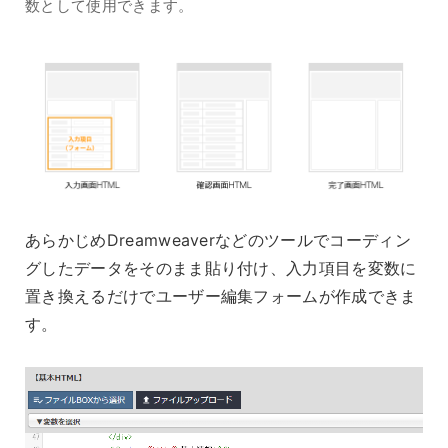
数として使用できます。
あらかじめDreamweaverなどのツールでコーディン
グしたデータをそのまま貼り付け、入力項目を変数に
置き換えるだけでユーザー編集フォームが作成できま
す。