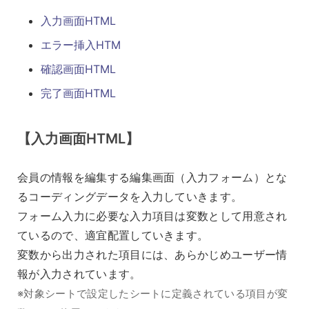
入力画面HTML
エラー挿入HTM
確認画面HTML
完了画面HTML
【入力画面HTML】
会員の情報を編集する編集画面（入力フォーム）とな
るコーディングデータを入力していきます。
フォーム入力に必要な入力項目は変数として用意され
ているので、適宜配置していきます。
変数から出力された項目には、あらかじめユーザー情
報が入力されています。
※対象シートで設定したシートに定義されている項目が変