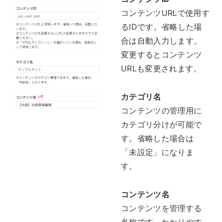
コンテンツURLで使用す
るIDです。省略した場
合は自動入力します。
変更するとコンテンツ
URLも変更されます。
カテゴリ名
コンテンツの管理用に
カテゴリ分けが可能で
す。省略した場合は
「未設定」になりま
す。
コンテンツ名
コンテンツを管理する
名称です。わかりやす