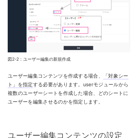
図2-2：ユーザー編集の新規作成
ユーザー編集コンテンツを作成する場合、
「対象シー
ト」を指定
する必要があります。userモジュールから
複数のユーザーシートを作成した場合、どのシートに
ユーザーを編集させるのかを指定します。
ユーザー編集コンテンツの設定