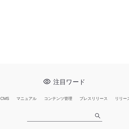
注目ワード
e CMS
マニュアル
コンテンツ管理
プレスリリース
リリー