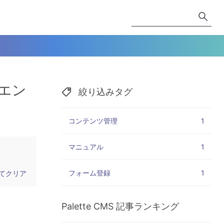
「エン
絞り込みタグ
コンテンツ管理
1
マニュアル
1
フォーム登録
1
てクリア
Palette CMS
記事ランキング