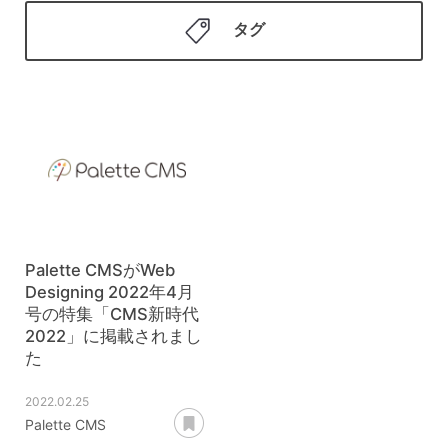
タグ
Palette CMSがWeb
Designing 2022年4月
号の特集「CMS新時代
2022」に掲載されまし
た
2022.02.25
あとで読む
Palette CMS