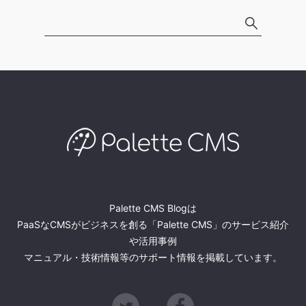
Palette CMS Blogは
PaaSなCMSがビジネスを創る「Palette CMS」のサービス紹介
や活用事例
マニュアル・技術情報等のサポート情報を掲載しています。
Twitter
Facebook