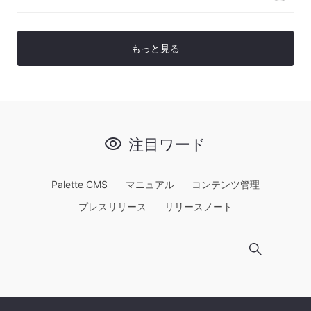
もっと見る
注目ワード
Palette CMS
マニュアル
コンテンツ管理
プレスリリース
リリースノート