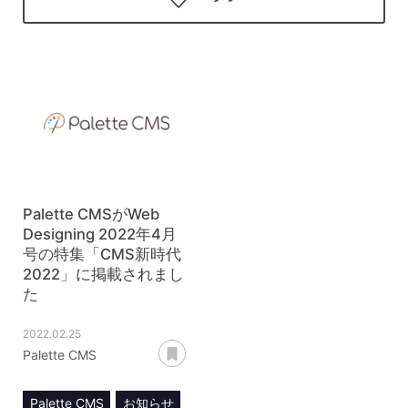
Palette CMSがWeb
Designing 2022年4月
号の特集「CMS新時代
2022」に掲載されまし
た
2022.02.25
あとで読む
Palette CMS
Palette CMS
お知らせ