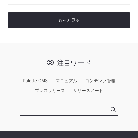
もっと見る
注目ワード
Palette CMS
マニュアル
コンテンツ管理
プレスリリース
リリースノート