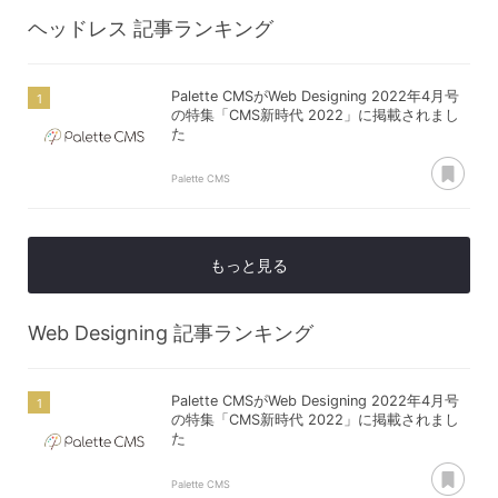
ヘッドレス
記事ランキング
Palette CMSがWeb Designing 2022年4月号
の特集「CMS新時代 2022」に掲載されまし
た
あ
Palette CMS
もっと見る
Web Designing
記事ランキング
Palette CMSがWeb Designing 2022年4月号
の特集「CMS新時代 2022」に掲載されまし
た
あ
Palette CMS