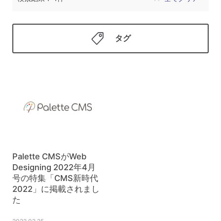
タグ
Palette CMSがWeb
Designing 2022年4月
号の特集「CMS新時代
2022」に掲載されまし
た