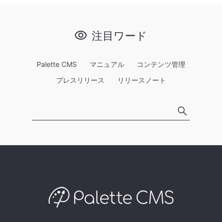
注目ワード
Palette CMS
マニュアル
コンテンツ管理
プレスリリース
リリースノート