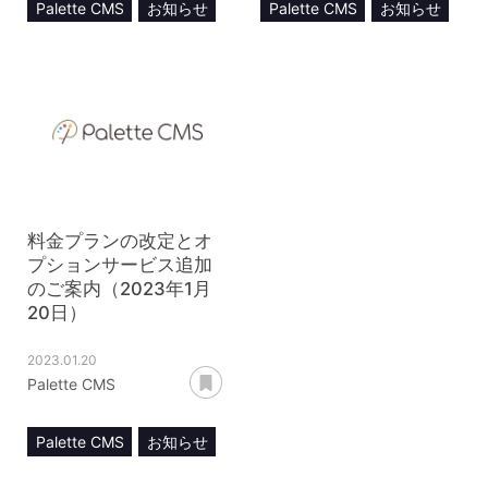
Palette CMS
お知らせ
Palette CMS
お知らせ
料金プラン
料金プラン
オプションサービス
料金プランの改定とオ
プションサービス追加
のご案内（2023年1月
20日）
2023.01.20
あとで読む
Palette CMS
Palette CMS
お知らせ
料金プラン