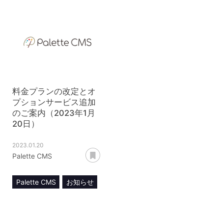
料金プラン
料金プラン
オプションサービス
料金プランの改定とオ
プションサービス追加
のご案内（2023年1月
20日）
2023.01.20
あとで読む
Palette CMS
Palette CMS
お知らせ
料金プラン
オプションサービス