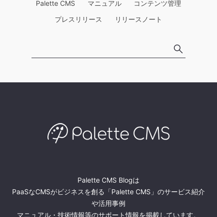
Palette CMS
マニュアル
コンテンツ管理
プレスリリース
リリースノート
Palette CMS Blogは
PaaSなCMSがビジネスを創る「Palette CMS」のサービス紹介
や活用事例
マニュアル・技術情報等のサポート情報を掲載しています。