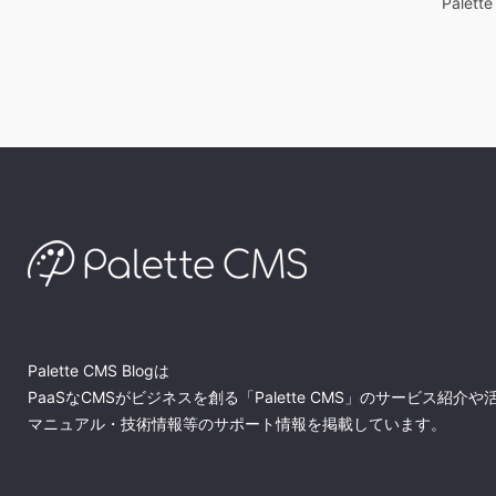
Palett
Palette CMS Blogは
PaaSなCMSがビジネスを創る「Palette CMS」のサービス紹介や
マニュアル・技術情報等のサポート情報を掲載しています。