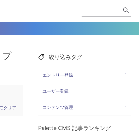
イプ
絞り込みタグ
エントリー登録
1
ユーザー登録
1
コンテンツ管理
1
てクリア
Palette CMS
記事ランキング