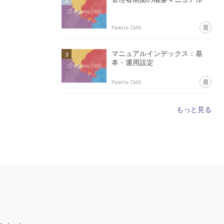
あ
Palette CMS
マニュアルインデックス：基
本・運用設定
あ
Palette CMS
もっと見る