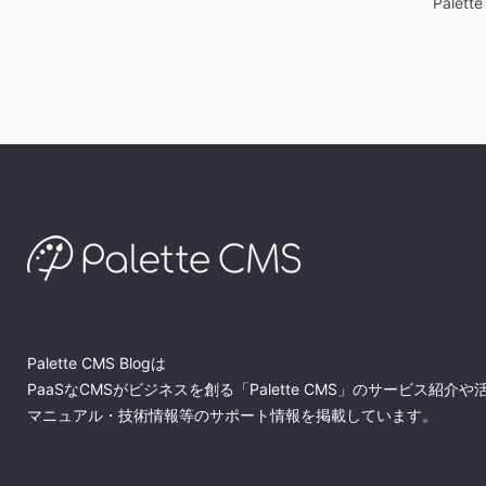
Palett
Palette CMS Blogは
PaaSなCMSがビジネスを創る「Palette CMS」のサービス紹介や
マニュアル・技術情報等のサポート情報を掲載しています。