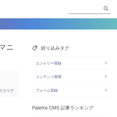
「マニ
絞り込みタグ
エントリー登録
1
コンテンツ管理
1
フォーム登録
1
てクリア
Palette CMS
記事ランキング