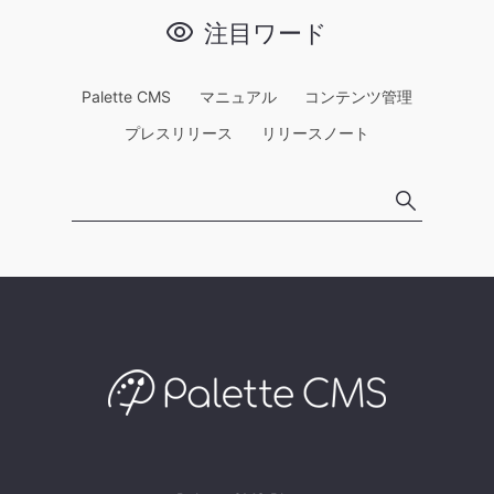
注目ワード
Palette CMS
マニュアル
コンテンツ管理
プレスリリース
リリースノート