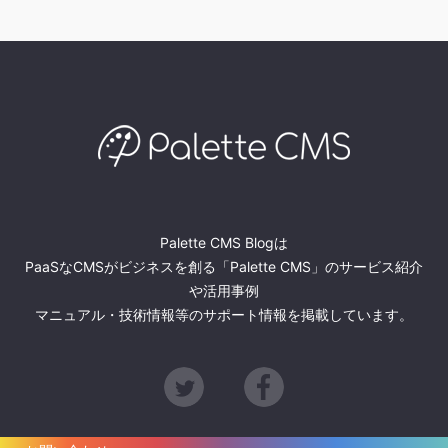
Palette CMS Blogは
PaaSなCMSがビジネスを創る「Palette CMS」のサービス紹介
や活用事例
マニュアル・技術情報等のサポート情報を掲載しています。
Twitter
Facebook