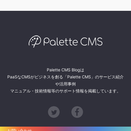
Palette CMS Blogは
PaaSなCMSがビジネスを創る「Palette CMS」のサービス紹介
や活用事例
マニュアル・技術情報等のサポート情報を掲載しています。
Twitter
Facebook
お問い合わせ