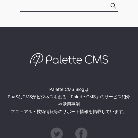
Palette CMS Blogは
PaaSなCMSがビジネスを創る「Palette CMS」のサービス紹介
や活用事例
マニュアル・技術情報等のサポート情報を掲載しています。
Twitter
Facebook