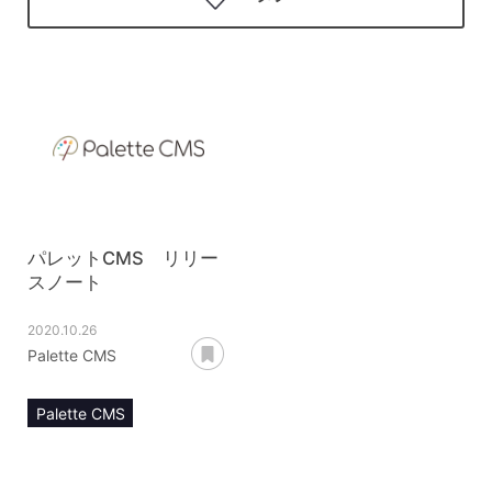
パレットCMS リリー
スノート
2020.10.26
あとで読む
Palette CMS
Palette CMS
リリースノート