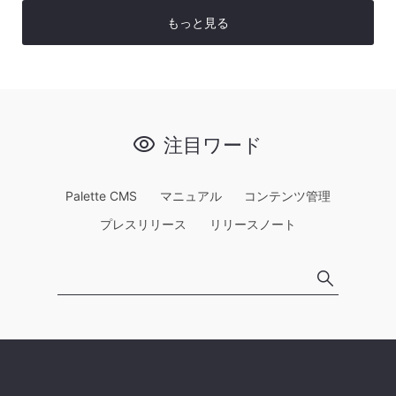
もっと見る
注目ワード
Palette CMS
マニュアル
コンテンツ管理
プレスリリース
リリースノート