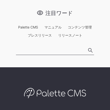
注目ワード
Palette CMS
マニュアル
コンテンツ管理
プレスリリース
リリースノート