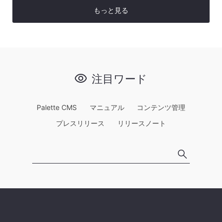
もっと見る
注目ワード
Palette CMS
マニュアル
コンテンツ管理
プレスリリース
リリースノート