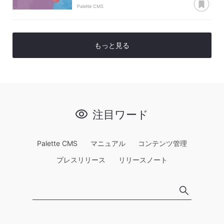
Palette CMS
もっと見る
注目ワード
Palette CMS
マニュアル
コンテンツ管理
プレスリリース
リリースノート