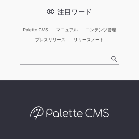
注目ワード
Palette CMS
マニュアル
コンテンツ管理
プレスリリース
リリースノート