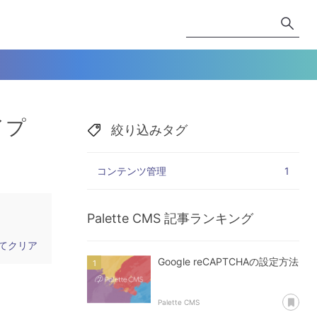
イプ
絞り込みタグ
コンテンツ管理
1
Palette CMS
記事ランキング
てクリア
Google reCAPTCHAの設定方法
あ
Palette CMS