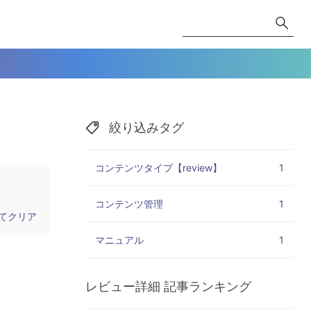
絞り込みタグ
コンテンツタイプ【review】
1
コンテンツ管理
1
てクリア
マニュアル
1
レビュー詳細
記事ランキング