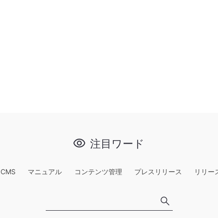
注目ワード
e CMS
マニュアル
コンテンツ管理
プレスリリース
リリー