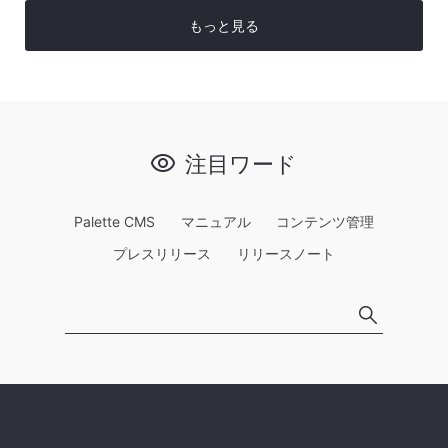
もっと見る
注目ワード
Palette CMS
マニュアル
コンテンツ管理
プレスリリース
リリースノート