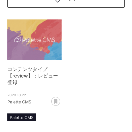
コンテンツタイプ
【review】：レビュー
登録
2020.10.22
あとで読む
Palette CMS
Palette CMS
マニュアル