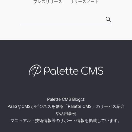
プレスリリース
リリースノート
Palette CMS Blogは
PaaSなCMSがビジネスを創る「Palette CMS」のサービス紹介
や活用事例
マニュアル・技術情報等のサポート情報を掲載しています。