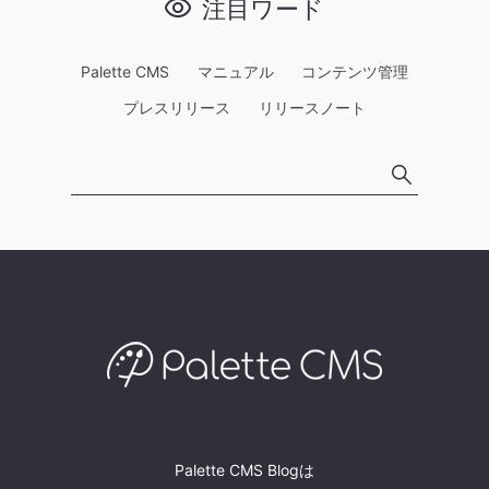
注目ワード
Palette CMS
マニュアル
コンテンツ管理
プレスリリース
リリースノート
Palette CMS Blogは