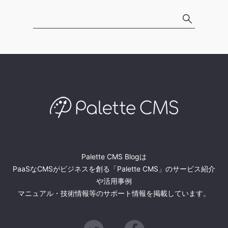
Palette CMS Blogは
PaaSなCMSがビジネスを創る「Palette CMS」のサービス紹介
や活用事例
マニュアル・技術情報等のサポート情報を掲載しています。
Twitter
Facebook