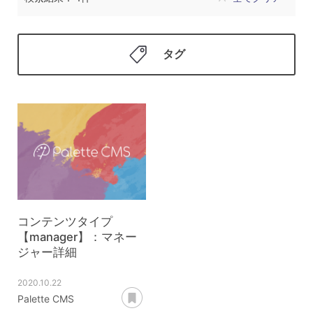
タグ
コンテンツタイプ
【manager】：マネー
ジャー詳細
2020.10.22
あとで読む
Palette CMS