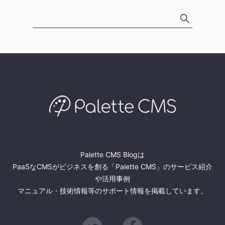
Palette CMS Blogは
PaaSなCMSがビジネスを創る「Palette CMS」のサービス紹介
や活用事例
マニュアル・技術情報等のサポート情報を掲載しています。
Twitter
Facebook