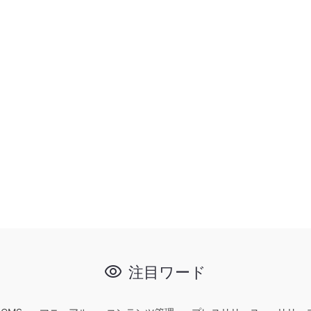
注目ワード