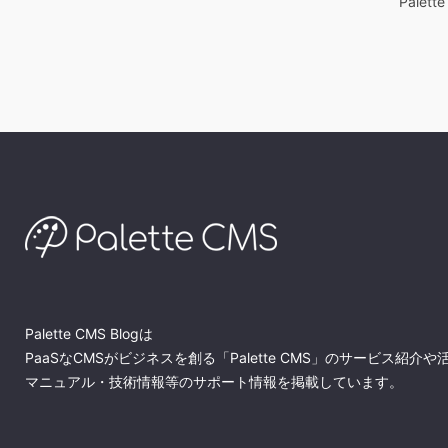
Palett
Palette CMS Blogは
PaaSなCMSがビジネスを創る「Palette CMS」のサービス紹介や
マニュアル・技術情報等のサポート情報を掲載しています。