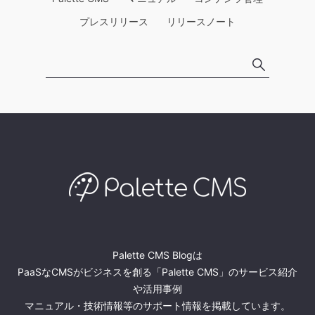
プレスリリース
リリースノート
Palette CMS Blogは
PaaSなCMSがビジネスを創る「Palette CMS」のサービス紹介
や活用事例
マニュアル・技術情報等のサポート情報を掲載しています。