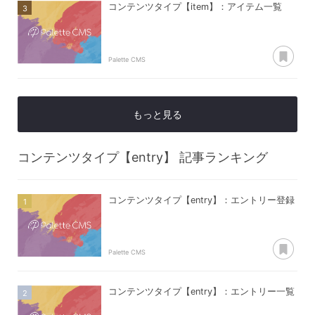
コンテンツタイプ【item】：アイテム一覧
あ
Palette CMS
もっと見る
コンテンツタイプ【entry】
記事ランキング
コンテンツタイプ【entry】：エントリー登録
あ
Palette CMS
コンテンツタイプ【entry】：エントリー一覧